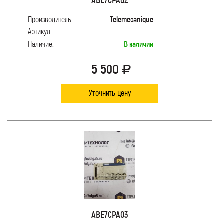
Производитель:
Telemecanique
Артикул:
Наличие:
В наличии
5 500
Уточнить цену
ABE7CPA03