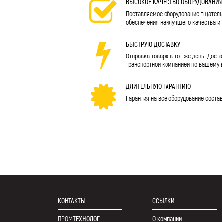
ВЫСОКОЕ КАЧЕСТВО ОБОРУДОВАНИ
Поставляемое оборудование тщатель
обеспечения наилучшего качества и
БЫСТРУЮ ДОСТАВКУ
Отправка товара в тот же день. Дост
транспортной компанией по вашему 
ДЛИТЕЛЬНУЮ ГАРАНТИЮ
Гарантия на все оборудование соста
КОНТАКТЫ
ССЫЛКИ
ПРОМ
ТЕХНОЛОГ
О компании