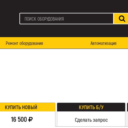
Ремонт оборудования
Автоматизация
КУПИТЬ НОВЫЙ
КУПИТЬ Б/У
16 500
Сделать запрос