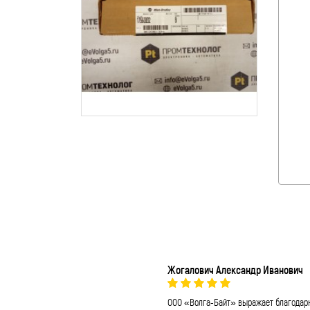
Жогалович Александр Иванович
ООО «Волга-Байт» выражает благодар