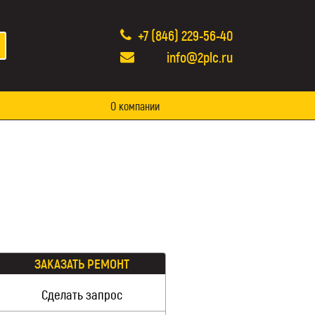
+7 (846) 229-56-40
info@2plc.ru
О компании
ЗАКАЗАТЬ РЕМОНТ
Сделать запрос