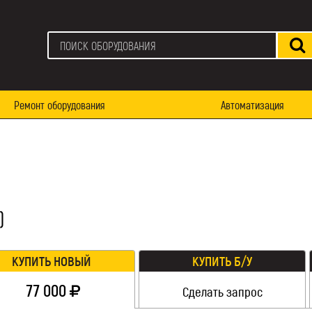
Ремонт оборудования
Автоматизация
)
КУПИТЬ НОВЫЙ
КУПИТЬ Б/У
77 000
Сделать запрос