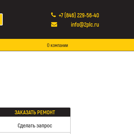
+7 (846) 229-56-40
info@2plc.ru
О компании
ЗАКАЗАТЬ РЕМОНТ
Сделать запрос