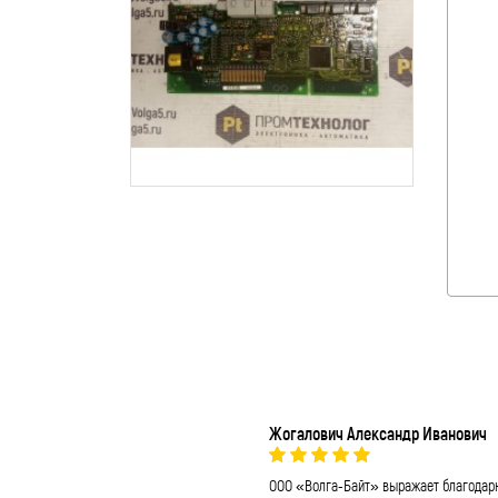
Жогалович Александр Иванович
ООО «Волга-Байт» выражает благодар