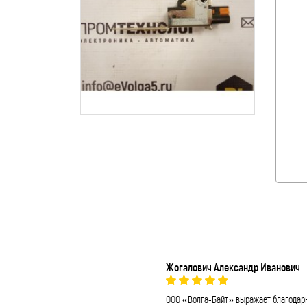
Жогалович Александр Иванович
ООО «Волга-Байт» выражает благодар