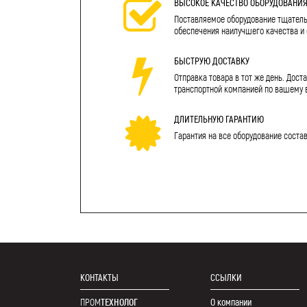
ВЫСОКОЕ КАЧЕСТВО ОБОРУДОВАНИ
Поставляемое оборудование тщатель
обеспечения наилучшего качества и
БЫСТРУЮ ДОСТАВКУ
Отправка товара в тот же день. Дост
транспортной компанией по вашему 
ДЛИТЕЛЬНУЮ ГАРАНТИЮ
Гарантия на все оборудование соста
КОНТАКТЫ
ССЫЛКИ
ПРОМ
ТЕХНОЛОГ
О компании