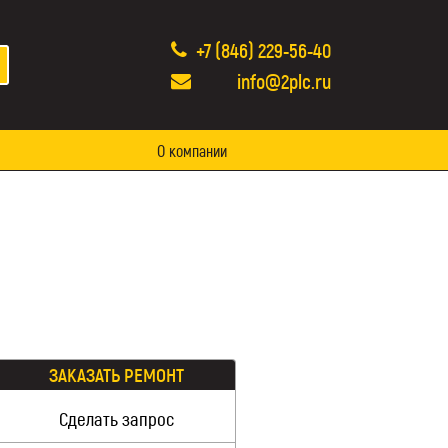
+7 (846) 229-56-40
info@2plc.ru
О компании
ЗАКАЗАТЬ РЕМОНТ
Сделать запрос