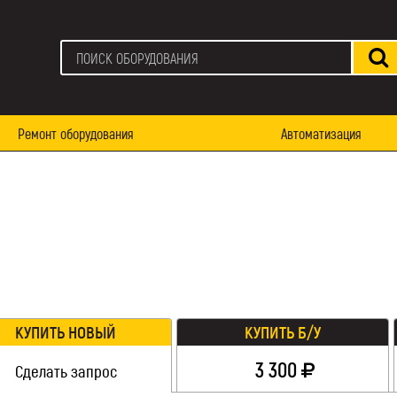
Ремонт оборудования
Автоматизация
КУПИТЬ НОВЫЙ
КУПИТЬ Б/У
3 300
Сделать запрос